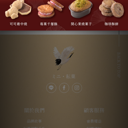
BACK TO TOP
關於我們
顧客服務
品牌故事
會員權益