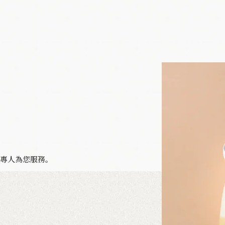
有專人為您服務。