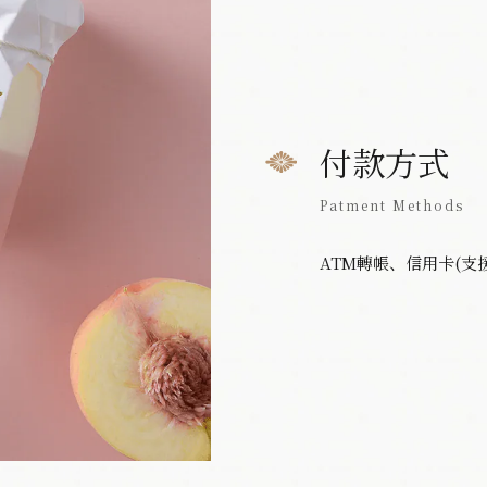
付款方式
Patment Methods
ATM轉帳、信用卡(支援Vi