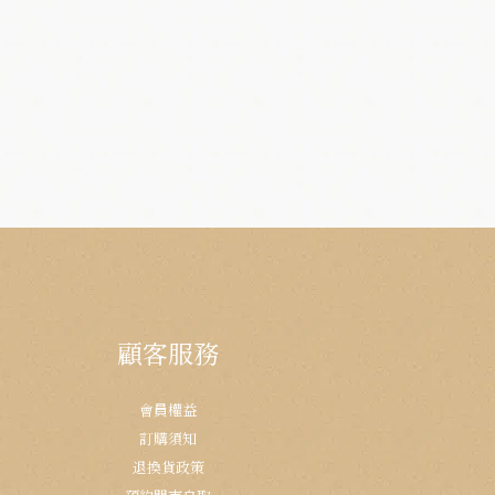
顧客服務
會員權益
訂購須知
退換貨政策