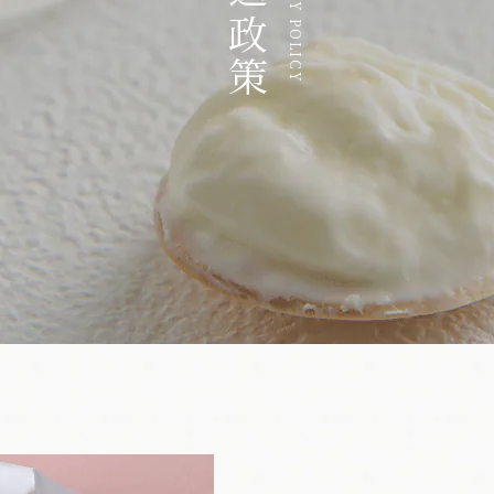
運送政策
DELIVERY POLICY