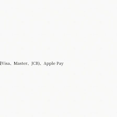
sa、Master、JCB)、Apple Pay