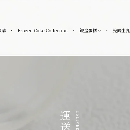
預購
Frozen Cake Collection
鐵盒蛋糕
雙餡生乳