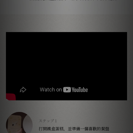
打開鐵盒蛋糕，並準備一個喜歡的餐盤