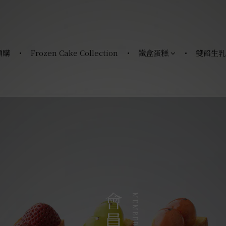
預購
Frozen Cake Collection
鐵盒蛋糕
雙餡生乳
MEMBERSHIP