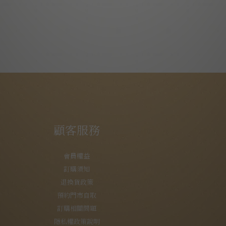
顧客服務
會員權益
訂購須知
退換貨政策
預約門市自取
訂購相關問題
隱私權政策說明