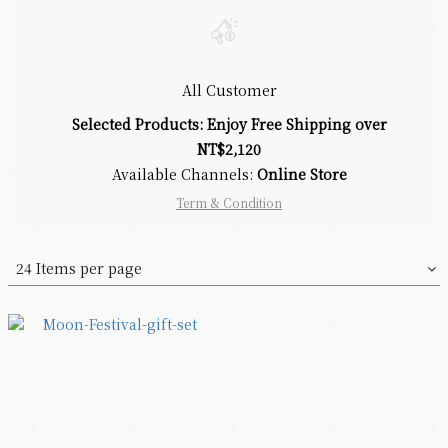
All Customer
Selected Products: Enjoy Free Shipping over
NT$2,120
Available Channels:
Online Store
Term & Condition
24 Items per page