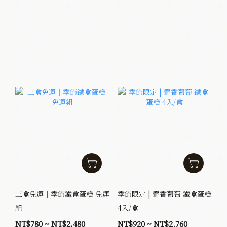
三盒免運｜季節鐵盒蛋糕 免運
季節限定 | 麝香葡萄 鐵盒蛋糕
組
4入/盒
NT$780 ~ NT$2,480
NT$920 ~ NT$2,760