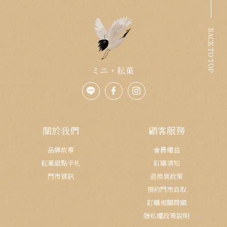
BACK TO TOP
關於我們
顧客服務
品牌故事
會員權益
耘菓甜點手札
訂購須知
門市資訊
退換貨政策
預約門市自取
訂購相關問題
隱私權政策說明