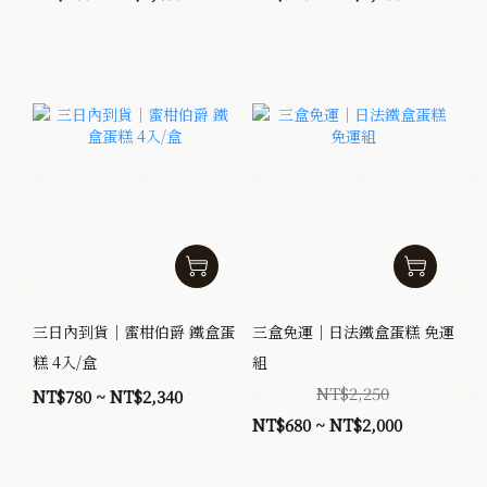
三日內到貨｜蜜柑伯爵 鐵盒蛋
三盒免運｜日法鐵盒蛋糕 免運
糕 4入/盒
組
NT$2,250
NT$780 ~ NT$2,340
NT$680 ~ NT$2,000