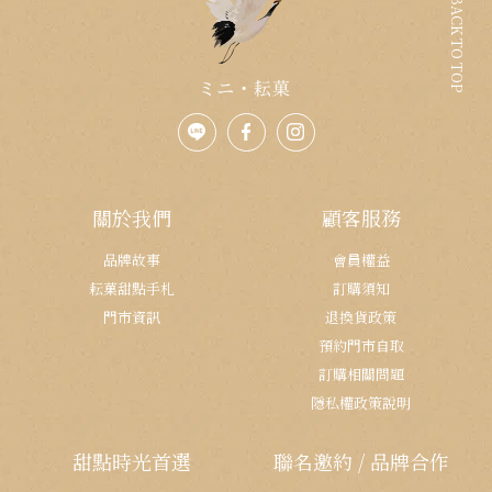
BACK TO TOP
關於我們
顧客服務
品牌故事
會員權益
耘菓甜點手札
訂購須知
門市資訊
退換貨政策
預約門市自取
訂購相關問題
隱私權政策說明
甜點時光首選
聯名邀約 / 品牌合作