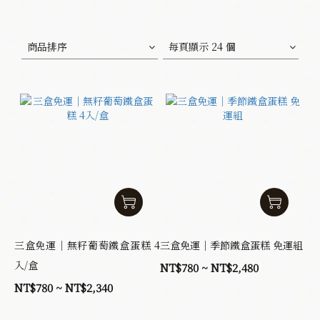
商品排序
每頁顯示 24 個
三盒免運｜無籽葡萄鐵盒蛋糕 4
三盒免運｜季節鐵盒蛋糕 免運組
入/盒
NT$780 ~ NT$2,480
NT$780 ~ NT$2,340