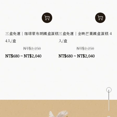
三盒免運｜珈琲蒙布朗鐵盒蛋糕
三盒免運｜金映芒菓鐵盒蛋糕 4
4入/盒
入/盒
NT$2,250
NT$2,250
NT$680 ~ NT$2,040
NT$680 ~ NT$2,040