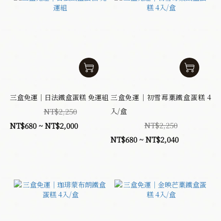
三盒免運｜日法鐵盒蛋糕 免運組
三盒免運｜初雪莓菓鐵盒蛋糕 4
NT$2,250
入/盒
NT$2,250
NT$680 ~ NT$2,000
NT$680 ~ NT$2,040