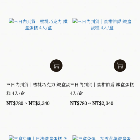
三日內到貨｜櫻桃巧克力 鐵盒蛋
三日內到貨｜蜜柑伯爵 鐵盒蛋糕
糕 4入/盒
4入/盒
NT$780 ~ NT$2,340
NT$780 ~ NT$2,340