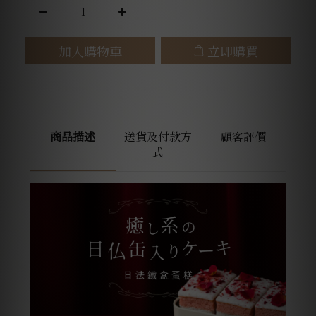
加入購物車
立即購買
商品描述
送貨及付款方
顧客評價
式