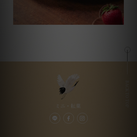
BACK TO TOP