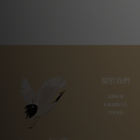
關於我們
品牌故事
耘菓甜點手札
門市資訊