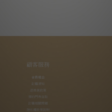
顧客服務
會員權益
訂購須知
退換貨政策
預約門市自取
訂購相關問題
隱私權政策說明