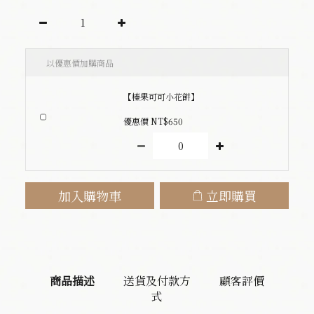
以優惠價加購商品
【榛果可可小花餅】
優惠價 NT$650
加入購物車
立即購買
商品描述
送貨及付款方
顧客評價
式