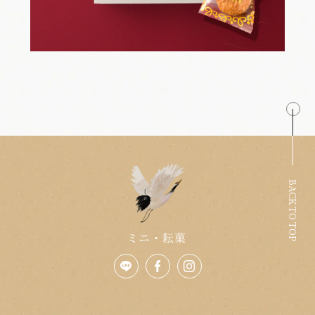
BACK TO TOP