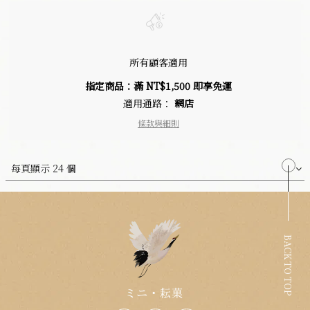
所有顧客適用
指定商品：滿 NT$1,500 即享免運
適用通路：
網店
條款與細則
每頁顯示 24 個
BACK TO TOP