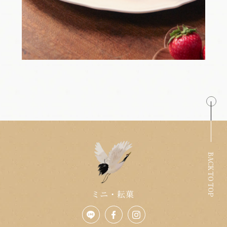
BACK TO TOP